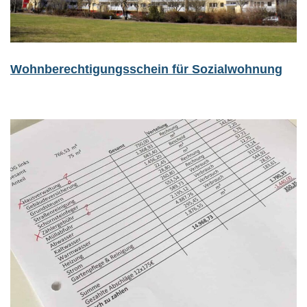
Wohnberechtigungsschein für Sozialwohnung