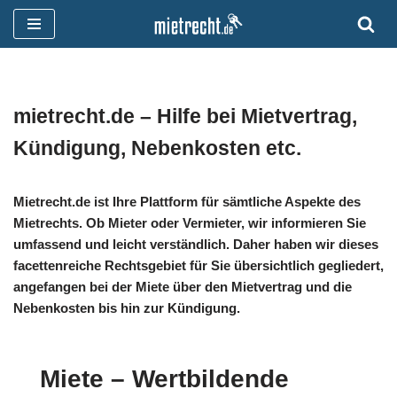
Zum
Inhalt
springen
mietrecht.de – Hilfe bei Mietvertrag,
Kündigung, Nebenkosten etc.
Mietrecht.de ist Ihre Plattform für sämtliche Aspekte des
Mietrechts. Ob Mieter oder Vermieter, wir informieren Sie
umfassend und leicht verständlich. Daher haben wir dieses
facettenreiche Rechtsgebiet für Sie übersichtlich gegliedert,
angefangen bei der Miete über den Mietvertrag und die
Nebenkosten bis hin zur Kündigung.
Miete – Wertbildende