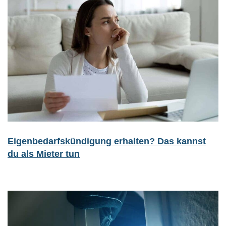
Eigenbedarfskündigung erhalten? Das kannst
du als Mieter tun