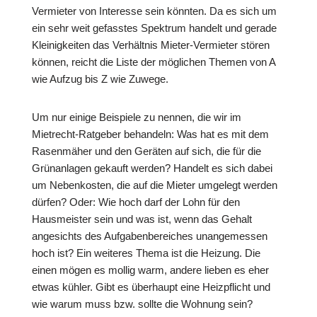
Vermieter von Interesse sein könnten. Da es sich um
ein sehr weit gefasstes Spektrum handelt und gerade
Kleinigkeiten das Verhältnis Mieter-Vermieter stören
können, reicht die Liste der möglichen Themen von A
wie Aufzug bis Z wie Zuwege.
Um nur einige Beispiele zu nennen, die wir im
Mietrecht-Ratgeber behandeln: Was hat es mit dem
Rasenmäher und den Geräten auf sich, die für die
Grünanlagen gekauft werden? Handelt es sich dabei
um Nebenkosten, die auf die Mieter umgelegt werden
dürfen? Oder: Wie hoch darf der Lohn für den
Hausmeister sein und was ist, wenn das Gehalt
angesichts des Aufgabenbereiches unangemessen
hoch ist? Ein weiteres Thema ist die Heizung. Die
einen mögen es mollig warm, andere lieben es eher
etwas kühler. Gibt es überhaupt eine Heizpflicht und
wie warum muss bzw. sollte die Wohnung sein?