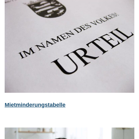
Mietminderungstabelle