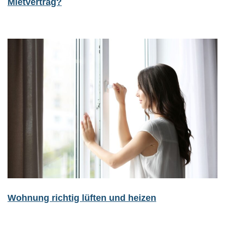
Mietvertrag?
Wohnung richtig lüften und heizen