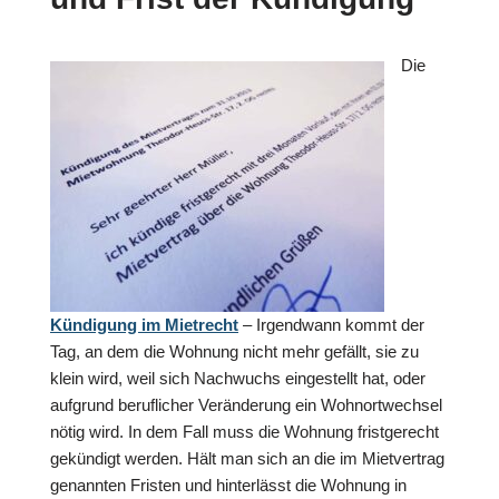
Die
Kündigung im Mietrecht
– Irgendwann kommt der
Tag, an dem die Wohnung nicht mehr gefällt, sie zu
klein wird, weil sich Nachwuchs eingestellt hat, oder
aufgrund beruflicher Veränderung ein Wohnortwechsel
nötig wird. In dem Fall muss die Wohnung fristgerecht
gekündigt werden. Hält man sich an die im Mietvertrag
genannten Fristen und hinterlässt die Wohnung in