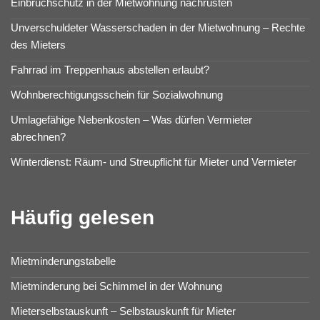
Einbruchschutz in der Mietwohnung nachrüsten
Unverschuldeter Wasserschaden in der Mietwohnung – Rechte
des Mieters
Fahrrad im Treppenhaus abstellen erlaubt?
Wohnberechtigungsschein für Sozialwohnung
Umlagefähige Nebenkosten – Was dürfen Vermieter
abrechnen?
Winterdienst: Räum- und Streupflicht für Mieter und Vermieter
Häufig gelesen
Mietminderungstabelle
Mietminderung bei Schimmel in der Wohnung
Mieterselbstauskunft – Selbstauskunft für Mieter