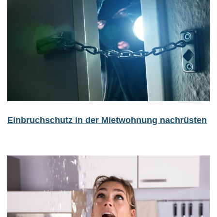
Einbruchschutz in der Mietwohnung nachrüsten