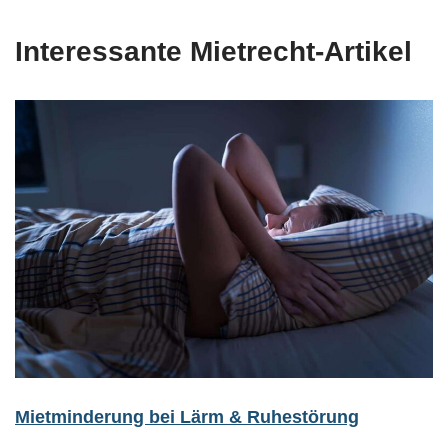
Interessante Mietrecht-Artikel
Mietminderung bei Lärm & Ruhestörung