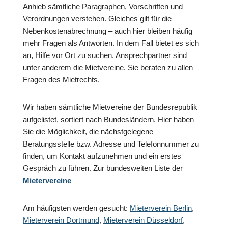
Anhieb sämtliche Paragraphen, Vorschriften und
Verordnungen verstehen. Gleiches gilt für die
Nebenkostenabrechnung – auch hier bleiben häufig
mehr Fragen als Antworten. In dem Fall bietet es sich
an, Hilfe vor Ort zu suchen. Ansprechpartner sind
unter anderem die Mietvereine. Sie beraten zu allen
Fragen des Mietrechts.
Wir haben sämtliche Mietvereine der Bundesrepublik
aufgelistet, sortiert nach Bundesländern. Hier haben
Sie die Möglichkeit, die nächstgelegene
Beratungsstelle bzw. Adresse und Telefonnummer zu
finden, um Kontakt aufzunehmen und ein erstes
Gespräch zu führen. Zur bundesweiten Liste der
Mietervereine
Am häufigsten werden gesucht:
Mieterverein Berlin
,
Mieterverein Dortmund
,
Mieterverein Düsseldorf
,