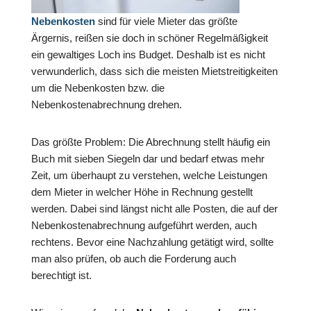
Nebenkosten
sind für viele Mieter das größte
Ärgernis, reißen sie doch in schöner Regelmäßigkeit
ein gewaltiges Loch ins Budget. Deshalb ist es nicht
verwunderlich, dass sich die meisten Mietstreitigkeiten
um die Nebenkosten bzw. die
Nebenkostenabrechnung drehen.
Das größte Problem: Die Abrechnung stellt häufig ein
Buch mit sieben Siegeln dar und bedarf etwas mehr
Zeit, um überhaupt zu verstehen, welche Leistungen
dem Mieter in welcher Höhe in Rechnung gestellt
werden. Dabei sind längst nicht alle Posten, die auf der
Nebenkostenabrechnung aufgeführt werden, auch
rechtens. Bevor eine Nachzahlung getätigt wird, sollte
man also prüfen, ob auch die Forderung auch
berechtigt ist.