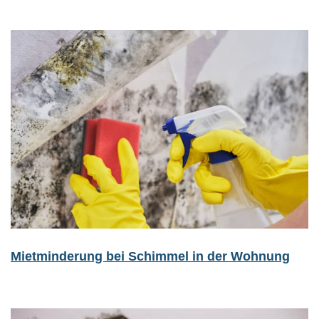
Mietminderung bei Schimmel in der Wohnung