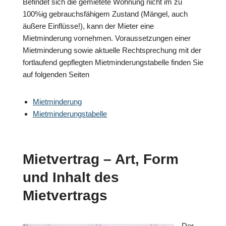
Befindet sich die gemietete Wohnung nicht im zu
100%ig gebrauchsfähigem Zustand (Mängel, auch
äußere Einflüsse!), kann der Mieter eine
Mietminderung vornehmen. Voraussetzungen einer
Mietminderung sowie aktuelle Rechtsprechung mit der
fortlaufend gepflegten Mietminderungstabelle finden Sie
auf folgenden Seiten
Mietminderung
Mietminderungstabelle
Mietvertrag – Art, Form
und Inhalt des
Mietvertrags
Der