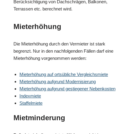
Berücksichtigung von Dachschrägen, Balkonen,
Terrassen etc. berechnet wird.
Mieterhöhung
Die Mieterhöhung durch den Vermieter ist stark
begrenzt. Nur in den nachfolgenden Fällen darf eine
Mieterhöhung vorgenommen werden:
Mieterhöhung auf ortsübliche Vergleichsmiete
Mieterhöhung aufgrund Modernisierung
Mieterhöhung aufgrund gestiegener Nebenkosten
Indexmiete
Staffelmiete
Mietminderung