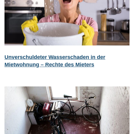
Unverschuldeter Wasserschaden in der
Mietwohnung – Rechte des Mieters