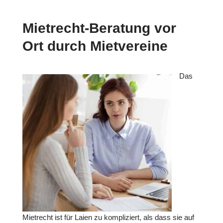
Mietrecht-Beratung vor
Ort durch Mietvereine
Das
Mietrecht ist für Laien zu kompliziert, als dass sie auf