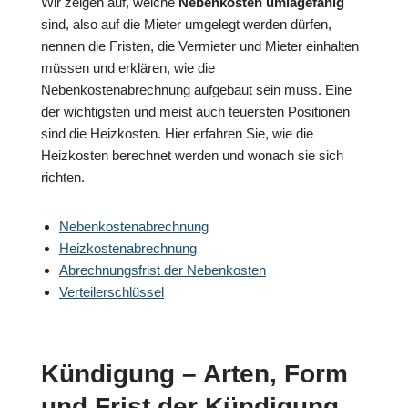
Wir zeigen auf, welche
Nebenkosten umlagefähig
sind, also auf die Mieter umgelegt werden dürfen,
nennen die Fristen, die Vermieter und Mieter einhalten
müssen und erklären, wie die
Nebenkostenabrechnung aufgebaut sein muss. Eine
der wichtigsten und meist auch teuersten Positionen
sind die Heizkosten. Hier erfahren Sie, wie die
Heizkosten berechnet werden und wonach sie sich
richten.
Nebenkostenabrechnung
Heizkostenabrechnung
Abrechnungsfrist der Nebenkosten
Verteilerschlüssel
Kündigung – Arten, Form
und Frist der Kündigung