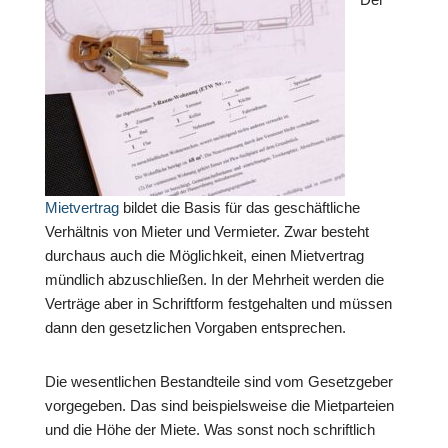
Mietvertrag
bildet die Basis für das geschäftliche
Verhältnis von Mieter und Vermieter. Zwar besteht
durchaus auch die Möglichkeit, einen Mietvertrag
mündlich abzuschließen. In der Mehrheit werden die
Verträge aber in Schriftform festgehalten und müssen
dann den gesetzlichen Vorgaben entsprechen.
Die wesentlichen Bestandteile sind vom Gesetzgeber
vorgegeben. Das sind beispielsweise die Mietparteien
und die Höhe der Miete. Was sonst noch schriftlich