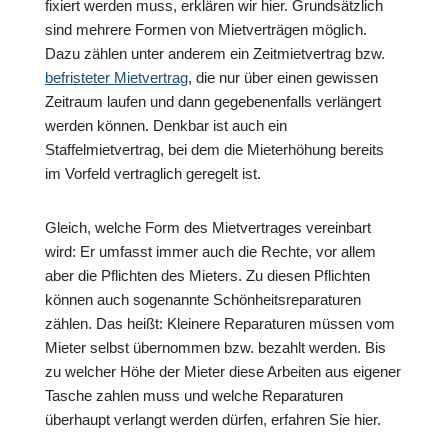
fixiert werden muss, erklären wir hier. Grundsätzlich
sind mehrere Formen von Mietverträgen möglich.
Dazu zählen unter anderem ein Zeitmietvertrag bzw.
befristeter Mietvertrag
, die nur über einen gewissen
Zeitraum laufen und dann gegebenenfalls verlängert
werden können. Denkbar ist auch ein
Staffelmietvertrag, bei dem die Mieterhöhung bereits
im Vorfeld vertraglich geregelt ist.
Gleich, welche Form des Mietvertrages vereinbart
wird: Er umfasst immer auch die Rechte, vor allem
aber die Pflichten des Mieters. Zu diesen Pflichten
können auch sogenannte Schönheitsreparaturen
zählen. Das heißt: Kleinere Reparaturen müssen vom
Mieter selbst übernommen bzw. bezahlt werden. Bis
zu welcher Höhe der Mieter diese Arbeiten aus eigener
Tasche zahlen muss und welche Reparaturen
überhaupt verlangt werden dürfen, erfahren Sie hier.