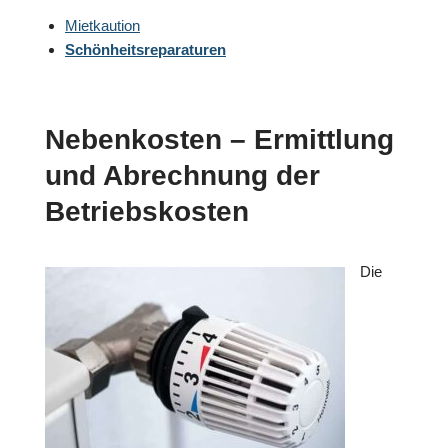
Mietkaution
Schönheitsreparaturen
Nebenkosten – Ermittlung
und Abrechnung der
Betriebskosten
Die