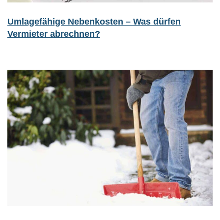
Umlagefähige Nebenkosten – Was dürfen
Vermieter abrechnen?