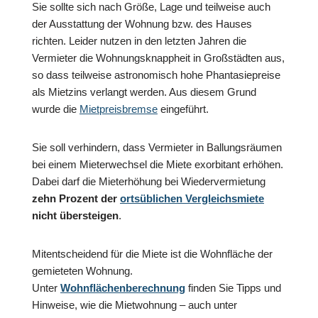
Sie sollte sich nach Größe, Lage und teilweise auch
der Ausstattung der Wohnung bzw. des Hauses
richten. Leider nutzen in den letzten Jahren die
Vermieter die Wohnungsknappheit in Großstädten aus,
so dass teilweise astronomisch hohe Phantasiepreise
als Mietzins verlangt werden. Aus diesem Grund
wurde die
Mietpreisbremse
eingeführt.
Sie soll verhindern, dass Vermieter in Ballungsräumen
bei einem Mieterwechsel die Miete exorbitant erhöhen.
Dabei darf die Mieterhöhung bei Wiedervermietung
zehn Prozent der
ortsüblichen Vergleichsmiete
nicht übersteigen
.
Mitentscheidend für die Miete ist die Wohnfläche der
gemieteten Wohnung.
Unter
Wohnflächenberechnung
finden Sie Tipps und
Hinweise, wie die Mietwohnung – auch unter