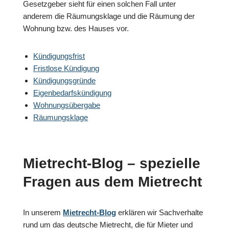
Gesetzgeber sieht für einen solchen Fall unter
anderem die Räumungsklage und die Räumung der
Wohnung bzw. des Hauses vor.
Kündigungsfrist
Fristlose Kündigung
Kündigungsgründe
Eigenbedarfskündigung
Wohnungsübergabe
Räumungsklage
Mietrecht-Blog – spezielle
Fragen aus dem Mietrecht
In unserem
Mietrecht-Blog
erklären wir Sachverhalte
rund um das deutsche Mietrecht, die für Mieter und