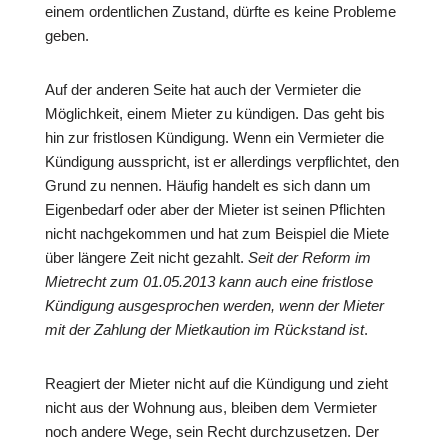
einem ordentlichen Zustand, dürfte es keine Probleme
geben.
Auf der anderen Seite hat auch der Vermieter die
Möglichkeit, einem Mieter zu kündigen. Das geht bis
hin zur fristlosen Kündigung. Wenn ein Vermieter die
Kündigung ausspricht, ist er allerdings verpflichtet, den
Grund zu nennen. Häufig handelt es sich dann um
Eigenbedarf oder aber der Mieter ist seinen Pflichten
nicht nachgekommen und hat zum Beispiel die Miete
über längere Zeit nicht gezahlt.
Seit der Reform im
Mietrecht zum 01.05.2013 kann auch eine fristlose
Kündigung ausgesprochen werden, wenn der Mieter
mit der Zahlung der Mietkaution im Rückstand ist
.
Reagiert der Mieter nicht auf die Kündigung und zieht
nicht aus der Wohnung aus, bleiben dem Vermieter
noch andere Wege, sein Recht durchzusetzen. Der