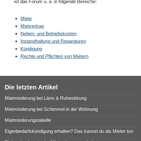
ist das Forum u. a. in folgende Bereiche:
Miete
Mietvertrag
Neben- und Betriebskosten
Instandhaltung und Reparaturen
Kündigung
Rechte und Pflichten von Mietern
Die letzten Artikel
Mietminderung bei Lärm & Ruhestörung
Mietminderung bei Schimmel in der Wohnung
Mietminderungstabelle
Eigenbedarfskündigung erhalten? Das kannst du als Mieter tun