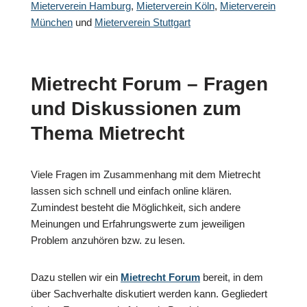
Mieterverein Hamburg
,
Mieterverein Köln
,
Mieterverein
München
und
Mieterverein Stuttgart
Mietrecht Forum – Fragen
und Diskussionen zum
Thema Mietrecht
Viele Fragen im Zusammenhang mit dem Mietrecht
lassen sich schnell und einfach online klären.
Zumindest besteht die Möglichkeit, sich andere
Meinungen und Erfahrungswerte zum jeweiligen
Problem anzuhören bzw. zu lesen.
Dazu stellen wir ein
Mietrecht Forum
bereit, in dem
über Sachverhalte diskutiert werden kann. Gegliedert