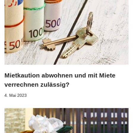
Mietkaution abwohnen und mit Miete
verrechnen zulässig?
4. Mai 2023