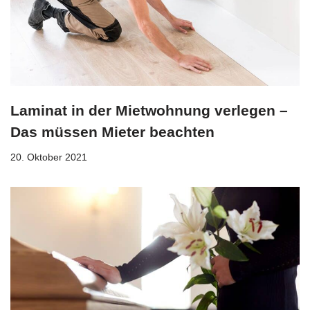
Laminat in der Mietwohnung verlegen –
Das müssen Mieter beachten
20. Oktober 2021