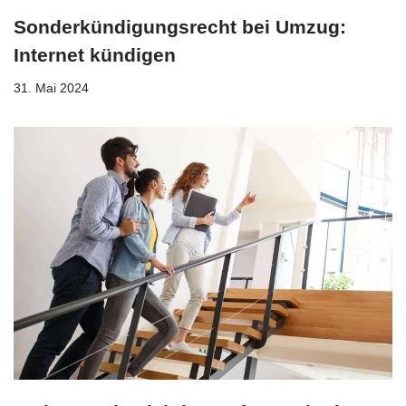
Sonderkündigungsrecht bei Umzug:
Internet kündigen
31. Mai 2024