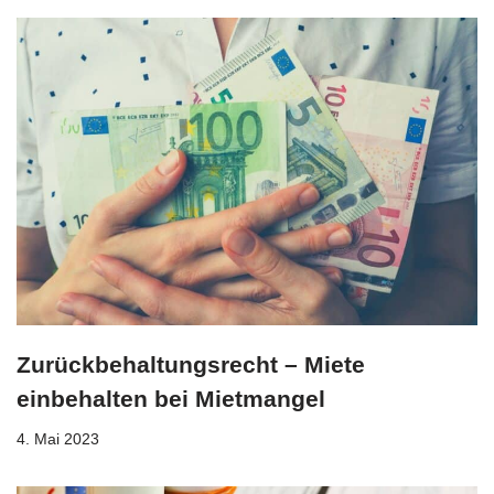
Zurückbehaltungsrecht – Miete
einbehalten bei Mietmangel
4. Mai 2023