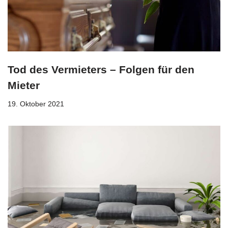
Tod des Vermieters – Folgen für den
Mieter
19. Oktober 2021