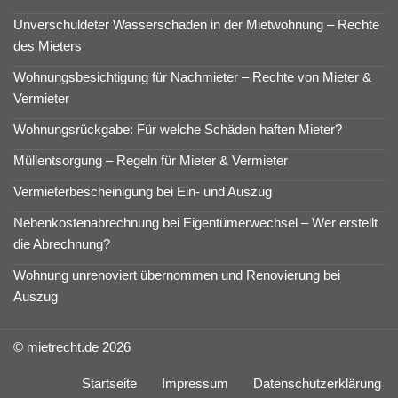
Unverschuldeter Wasserschaden in der Mietwohnung – Rechte
des Mieters
Wohnungsbesichtigung für Nachmieter – Rechte von Mieter &
Vermieter
Wohnungsrückgabe: Für welche Schäden haften Mieter?
Müllentsorgung – Regeln für Mieter & Vermieter
Vermieterbescheinigung bei Ein- und Auszug
Nebenkostenabrechnung bei Eigentümerwechsel – Wer erstellt
die Abrechnung?
Wohnung unrenoviert übernommen und Renovierung bei
Auszug
© mietrecht.de 2026
Startseite
Impressum
Datenschutzerklärung