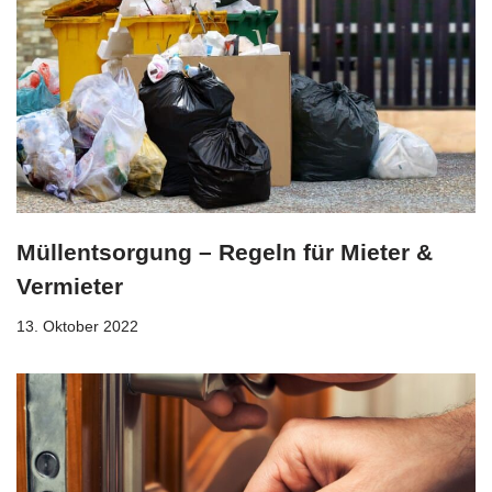
Müllentsorgung – Regeln für Mieter &
Vermieter
13. Oktober 2022