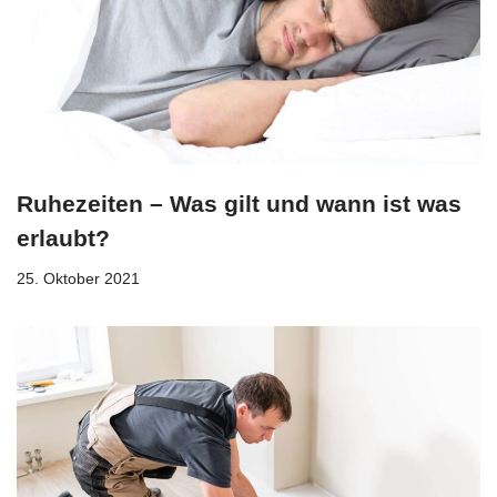
Ruhezeiten – Was gilt und wann ist was
erlaubt?
25. Oktober 2021