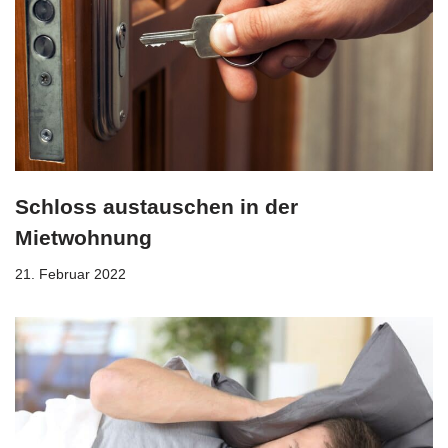
Schloss austauschen in der
Mietwohnung
21. Februar 2022