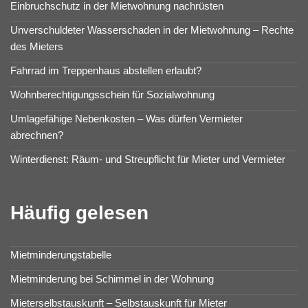
Einbruchschutz in der Mietwohnung nachrüsten
Unverschuldeter Wasserschaden in der Mietwohnung – Rechte
des Mieters
Fahrrad im Treppenhaus abstellen erlaubt?
Wohnberechtigungsschein für Sozialwohnung
Umlagefähige Nebenkosten – Was dürfen Vermieter
abrechnen?
Winterdienst: Räum- und Streupflicht für Mieter und Vermieter
Häufig gelesen
Mietminderungstabelle
Mietminderung bei Schimmel in der Wohnung
Mieterselbstauskunft – Selbstauskunft für Mieter