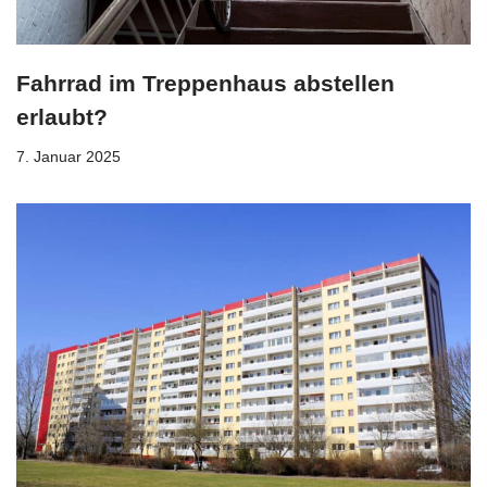
Fahrrad im Treppenhaus abstellen
erlaubt?
7. Januar 2025