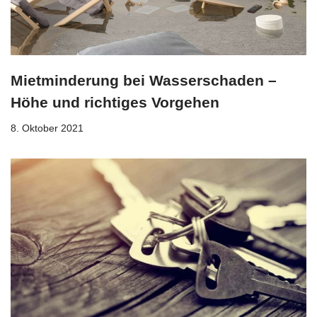
Mietminderung bei Wasserschaden –
Höhe und richtiges Vorgehen
8. Oktober 2021