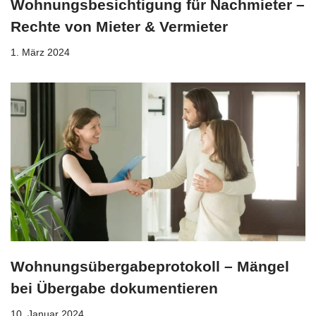
Wohnungsbesichtigung für Nachmieter –
Rechte von Mieter & Vermieter
1. März 2024
Wohnungsübergabeprotokoll – Mängel
bei Übergabe dokumentieren
10. Januar 2024