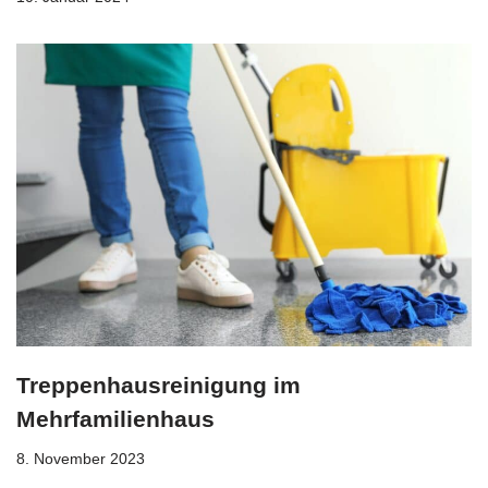
Treppenhausreinigung im
Mehrfamilienhaus
8. November 2023