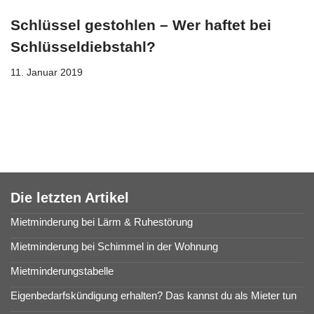
Schlüssel gestohlen – Wer haftet bei
Schlüsseldiebstahl?
11. Januar 2019
Die letzten Artikel
Mietminderung bei Lärm & Ruhestörung
Mietminderung bei Schimmel in der Wohnung
Mietminderungstabelle
Eigenbedarfskündigung erhalten? Das kannst du als Mieter tun