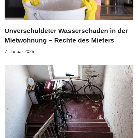
Unverschuldeter Wasserschaden in der
Mietwohnung – Rechte des Mieters
7. Januar 2025