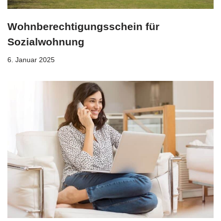
Wohnberechtigungsschein für
Sozialwohnung
6. Januar 2025