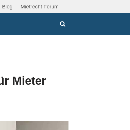
Blog
Mietrecht Forum
ür Mieter