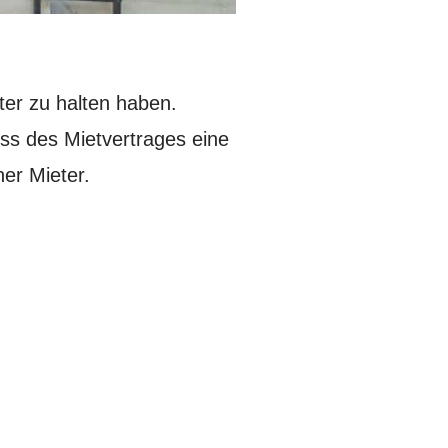
ter zu halten haben.
uss des Mietvertrages eine
er Mieter.