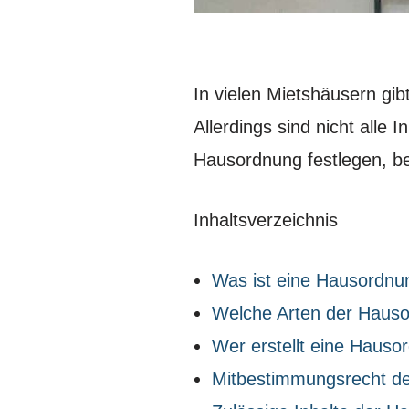
In vielen Mietshäusern gib
Allerdings sind nicht alle
Hausordnung festlegen, be
Inhaltsverzeichnis
Was ist eine Hausordnu
Welche Arten der Hauso
Wer erstellt eine Hauso
Mitbestimmungsrecht de