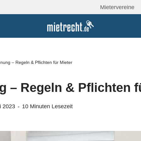
Mietervereine
ung – Regeln & Pflichten für Mieter
– Regeln & Pflichten f
i 2023
10 Minuten Lesezeit