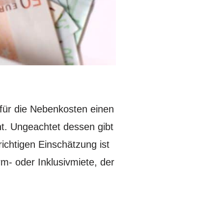
 für die Nebenkosten einen
t. Ungeachtet dessen gibt
ichtigen Einschätzung ist
m- oder Inklusivmiete, der