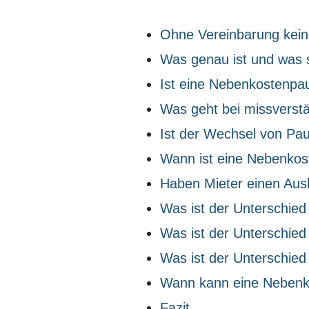
Ohne Vereinbarung kei
Was genau ist und was s
Ist eine Nebenkostenpa
Was geht bei missverst
Ist der Wechsel von Pa
Wann ist eine Nebenko
Haben Mieter einen Aus
Was ist der Unterschied
Was ist der Unterschied
Was ist der Unterschied 
Wann kann eine Nebenk
Fazit