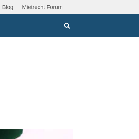
Blog
Mietrecht Forum