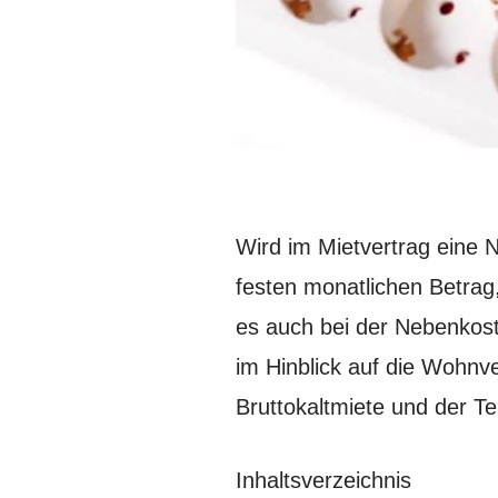
Wird im Mietvertrag eine 
festen monatlichen Betrag
es auch bei der Nebenkost
im Hinblick auf die Wohnv
Bruttokaltmiete und der Te
Inhaltsverzeichnis