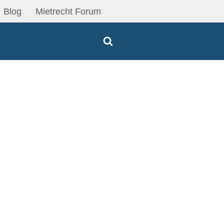
Blog
Mietrecht Forum