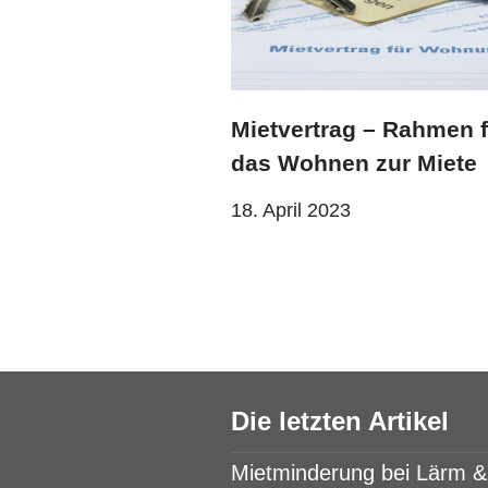
Mietvertrag – Rahmen f
das Wohnen zur Miete
18. April 2023
Die letzten Artikel
Mietminderung bei Lärm 