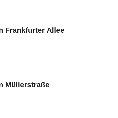
 Frankfurter Allee
 Müllerstraße