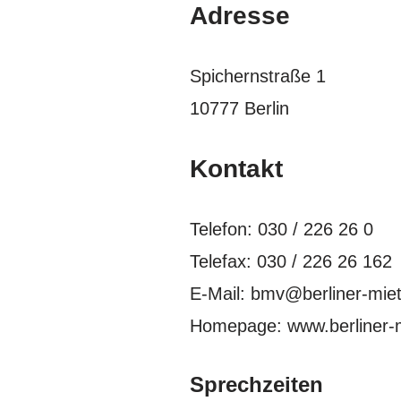
Adresse
Spichernstraße 1
10777 Berlin
Kontakt
Telefon: 030 / 226 26 0
Telefax: 030 / 226 26 162
E-Mail: bmv@berliner-miet
Homepage: www.berliner-m
Sprechzeiten