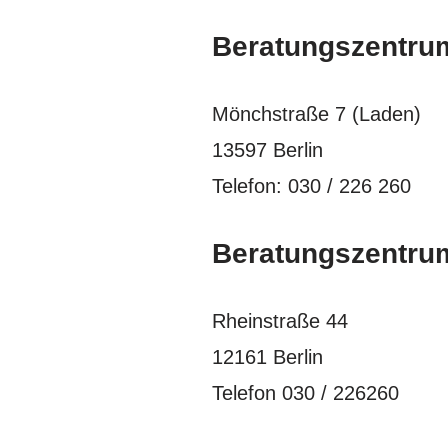
Beratungszentrum
Mönchstraße 7 (Laden)
13597 Berlin
Telefon: 030 / 226 260
Beratungszentrum
Rheinstraße 44
12161 Berlin
Telefon 030 / 226260