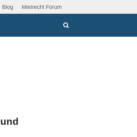
Blog
Mietrecht Forum
bund