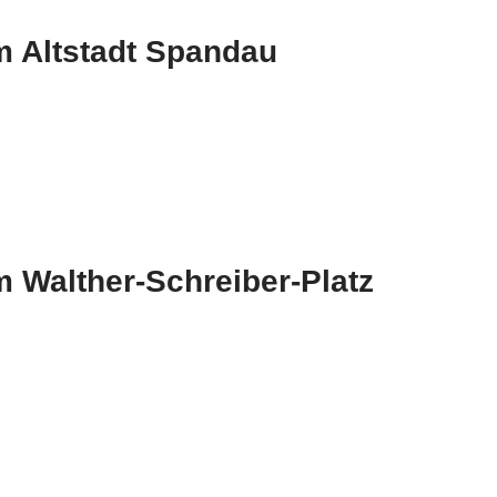
 Altstadt Spandau
 Walther-Schreiber-Platz