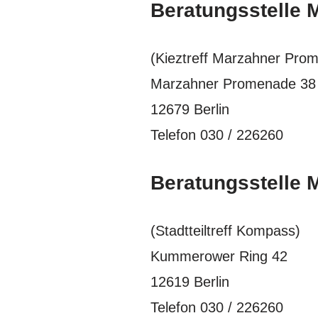
Beratungsstelle 
(Kieztreff Marzahner Pro
Marzahner Promenade 38
12679 Berlin
Telefon 030 / 226260
Beratungsstelle 
(Stadtteiltreff Kompass)
Kummerower Ring 42
12619 Berlin
Telefon 030 / 226260