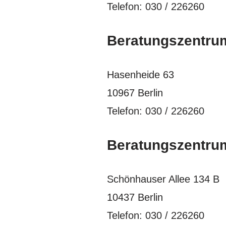
Telefon: 030 / 226260
Beratungszentru
Hasenheide 63
10967 Berlin
Telefon: 030 / 226260
Beratungszentru
Schönhauser Allee 134 B
10437 Berlin
Telefon: 030 / 226260