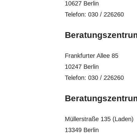
10627 Berlin
Telefon: 030 / 226260
Beratungszentrum
Frankfurter Allee 85
10247 Berlin
Telefon: 030 / 226260
Beratungszentrum
Müllerstraße 135 (Laden)
13349 Berlin