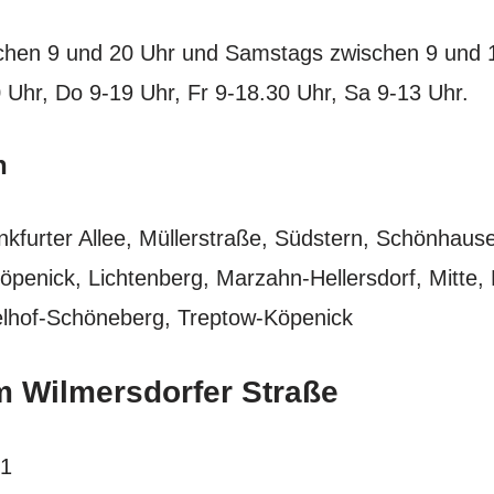
schen 9 und 20 Uhr und Samstags zwischen 9 und 
 Uhr, Do 9-19 Uhr, Fr 9-18.30 Uhr, Sa 9-13 Uhr.
n
kfurter Allee, Müllerstraße, Südstern, Schönhause
öpenick, Lichtenberg, Marzahn-Hellersdorf, Mitte,
elhof-Schöneberg, Treptow-Köpenick
 Wilmersdorfer Straße
51