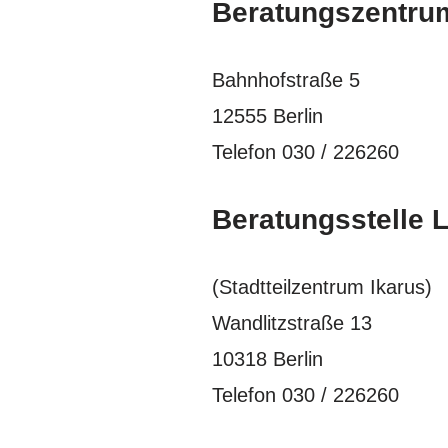
Beratungszentru
Bahnhofstraße 5
12555 Berlin
Telefon 030 / 226260
Beratungsstelle 
(Stadtteilzentrum Ikarus)
Wandlitzstraße 13
10318 Berlin
Telefon 030 / 226260