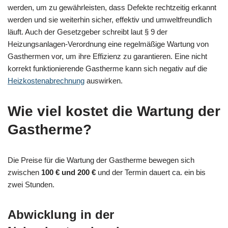
werden, um zu gewährleisten, dass Defekte rechtzeitig erkannt
werden und sie weiterhin sicher, effektiv und umweltfreundlich
läuft. Auch der Gesetzgeber schreibt laut § 9 der
Heizungsanlagen-Verordnung eine regelmäßige Wartung von
Gasthermen vor, um ihre Effizienz zu garantieren. Eine nicht
korrekt funktionierende Gastherme kann sich negativ auf die
Heizkostenabrechnung
auswirken.
Wie viel kostet die Wartung der
Gastherme?
Die Preise für die Wartung der Gastherme bewegen sich
zwischen
100 € und 200 €
und der Termin dauert ca. ein bis
zwei Stunden.
Abwicklung in der