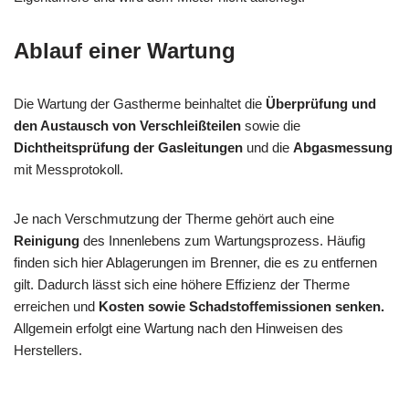
Ablauf einer Wartung
Die Wartung der Gastherme beinhaltet die
Überprüfung und
den Austausch von Verschleißteilen
sowie die
Dichtheitsprüfung der Gasleitungen
und die
Abgasmessung
mit Messprotokoll.
Je nach Verschmutzung der Therme gehört auch eine
Reinigung
des Innenlebens zum Wartungsprozess. Häufig
finden sich hier Ablagerungen im Brenner, die es zu entfernen
gilt. Dadurch lässt sich eine höhere Effizienz der Therme
erreichen und
Kosten sowie Schadstoffemissionen senken.
Allgemein erfolgt eine Wartung nach den Hinweisen des
Herstellers.