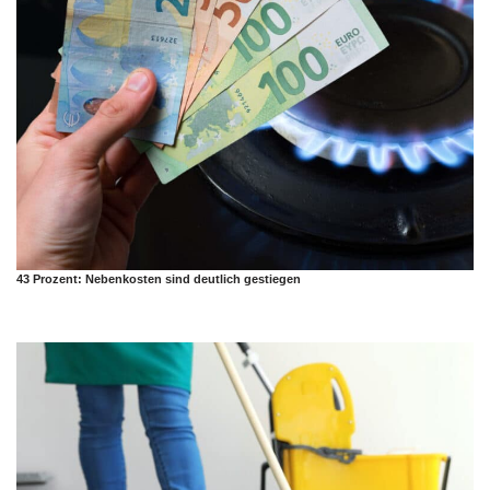
43 Prozent: Nebenkosten sind deutlich gestiegen