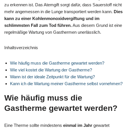
zu erkennen ist. Das Atemgift sorgt dafür, dass Sauerstoff nicht
mehr angemessen in die Lunge transportiert werden kann.
Dies
kann zu einer Kohlenmonoxidvergiftung und im
schlimmsten Fall zum Tod führen.
Aus diesem Grund ist eine
regelmäßige Wartung von Gasthermen unerlässlich.
Inhaltsverzeichnis
Wie häufig muss die Gastherme gewartet werden?
Wie viel kostet die Wartung der Gastherme?
Wann ist der ideale Zeitpunkt für die Wartung?
Kann ich die Wartung meiner Gastherme selbst vornehmen?
Wie häufig muss die
Gastherme gewartet werden?
Eine Therme sollte mindestens
einmal im Jahr
gewartet