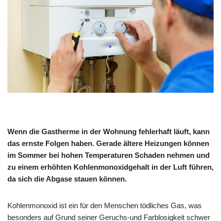
Wenn die Gastherme in der Wohnung fehlerhaft läuft, kann
das ernste Folgen haben. Gerade ältere Heizungen können
im Sommer bei hohen Temperaturen Schaden nehmen und
zu einem erhöhten Kohlenmonoxidgehalt in der Luft führen,
da sich die Abgase stauen können.
Kohlenmonoxid ist ein für den Menschen tödliches Gas, was
besonders auf Grund seiner Geruchs-und Farblosigkeit schwer