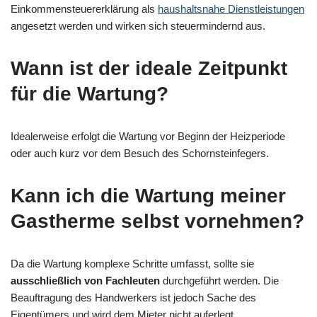
Einkommensteuererklärung als
haushaltsnahe Dienstleistungen
angesetzt werden und wirken sich steuermindernd aus.
Wann ist der ideale Zeitpunkt
für die Wartung?
Idealerweise erfolgt die Wartung vor Beginn der Heizperiode
oder auch kurz vor dem Besuch des Schornsteinfegers.
Kann ich die Wartung meiner
Gastherme selbst vornehmen?
Da die Wartung komplexe Schritte umfasst, sollte sie
ausschließlich von Fachleuten
durchgeführt werden. Die
Beauftragung des Handwerkers ist jedoch Sache des
Eigentümers und wird dem Mieter nicht auferlegt.