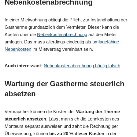
Nebenkostenabrechnung
In einer Mietwohnung obliegt die Pflicht zur Instandhaltung der
Gastherme grundsätzlich dem Vermieter. Dieser kann die
Kosten über die
Nebenkostenabrechnung
auf den Mieter
umlegen. Das muss allerdings eindeutig als
umlagefähige
Nebenkosten
im Mietvertrag vereinbart sein.
Auch interessant:
Nebenkostenabrechnung häufig falsch
Wartung der Gastherme steuerlich
absetzen
Verbraucher können die Kosten der
Wartung der Therme
steuerlich absetzen
. Lässt man sich die Lohnkosten des
Monteurs separat ausweisen und zahlt die Rechnung per
Überweisung, können
bis zu 20 % dieser Kosten
in der