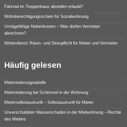
Fahrrad im Treppenhaus abstellen erlaubt?
Wohnberechtigungsschein für Sozialwohnung
Umlagefähige Nebenkosten – Was dürfen Vermieter
abrechnen?
Winterdienst: Räum- und Streupflicht für Mieter und Vermieter
Häufig gelesen
Mietminderungstabelle
Mietminderung bei Schimmel in der Wohnung
Mieterselbstauskunft – Selbstauskunft für Mieter
Unverschuldeter Wasserschaden in der Mietwohnung – Rechte
des Mieters