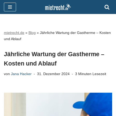
Zum
Inhalt
springen
mietrecht.de
»
Blog
»
Jährliche Wartung der Gastherme – Kosten
und Ablauf
Jährliche Wartung der Gastherme –
Kosten und Ablauf
von
Jana Hacker
31. Dezember 2024
3 Minuten Lesezeit