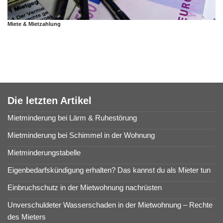
Miete & Mietzahlung
Die letzten Artikel
Mietminderung bei Lärm & Ruhestörung
Mietminderung bei Schimmel in der Wohnung
Mietminderungstabelle
Eigenbedarfskündigung erhalten? Das kannst du als Mieter tun
Einbruchschutz in der Mietwohnung nachrüsten
Unverschuldeter Wasserschaden in der Mietwohnung – Rechte
des Mieters