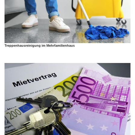
Treppenhausreinigung im Mehrfamilienhaus