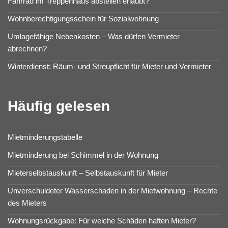
Fahrrad im Treppenhaus abstellen erlaubt?
Wohnberechtigungsschein für Sozialwohnung
Umlagefähige Nebenkosten – Was dürfen Vermieter
abrechnen?
Winterdienst: Räum- und Streupflicht für Mieter und Vermieter
Häufig gelesen
Mietminderungstabelle
Mietminderung bei Schimmel in der Wohnung
Mieterselbstauskunft – Selbstauskunft für Mieter
Unverschuldeter Wasserschaden in der Mietwohnung – Rechte
des Mieters
Wohnungsrückgabe: Für welche Schäden haften Mieter?