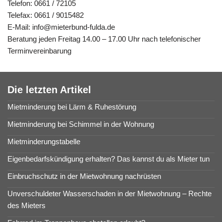
Telefon: 0661 / 72105
Telefax: 0661 / 9015482
E-Mail: info@mieterbund-fulda.de
Beratung jeden Freitag 14.00 – 17.00 Uhr nach telefonischer
Terminvereinbarung
Die letzten Artikel
Mietminderung bei Lärm & Ruhestörung
Mietminderung bei Schimmel in der Wohnung
Mietminderungstabelle
Eigenbedarfskündigung erhalten? Das kannst du als Mieter tun
Einbruchschutz in der Mietwohnung nachrüsten
Unverschuldeter Wasserschaden in der Mietwohnung – Rechte
des Mieters