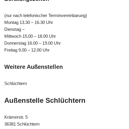
(nur nach telefonischer Terminvereinbarung)
Montag 13.30 – 16.30 Uhr
Dienstag –
Mittwoch 15.00 – 18.00 Uhr
Donnerstag 16.00 – 19.00 Uhr
Freitag 9.00 – 12.00 Uhr
Weitere Außenstellen
Schlüchtern
Außenstelle Schlüchtern
Krämerstr. 5
36381 Schlüchtern