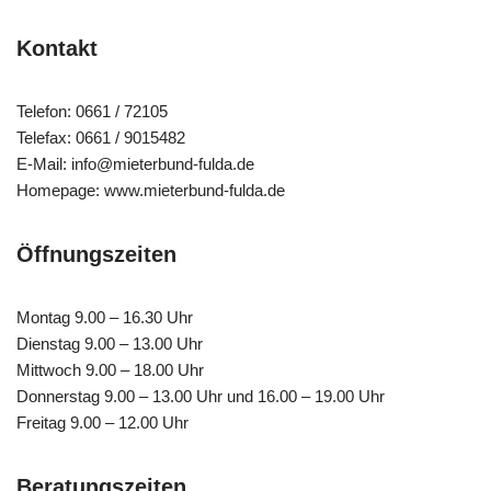
Kontakt
Telefon: 0661 / 72105
Telefax: 0661 / 9015482
E-Mail: info@mieterbund-fulda.de
Homepage: www.mieterbund-fulda.de
Öffnungszeiten
Montag 9.00 – 16.30 Uhr
Dienstag 9.00 – 13.00 Uhr
Mittwoch 9.00 – 18.00 Uhr
Donnerstag 9.00 – 13.00 Uhr und 16.00 – 19.00 Uhr
Freitag 9.00 – 12.00 Uhr
Beratungszeiten