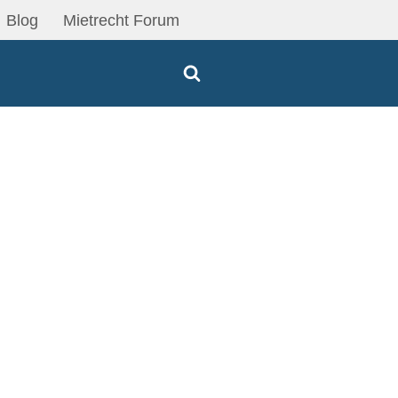
Blog
Mietrecht Forum