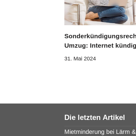
Sonderkündigungsrech
Umzug: Internet kündi
31. Mai 2024
Die letzten Artikel
Mietminderung bei Lärm 