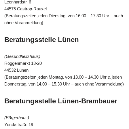
Leonhardstr. 6
44575 Castrop-Rauxel
(Beratungszeiten jeden Dienstag, von 16.00 – 17.30 Uhr – auch
ohne Voranmeldung)
Beratungsstelle Lünen
(Gesundheitshaus)
Roggenmarkt 18-20
44532 Lünen
(Beratungszeiten jeden Montag, von 13.00 – 14.30 Uhr & jeden
Donnerstag, von 14.00 – 15.30 Uhr – auch ohne Voranmeldung)
Beratungsstelle Lünen-Brambauer
(Bürgerhaus)
Yorckstraße 19