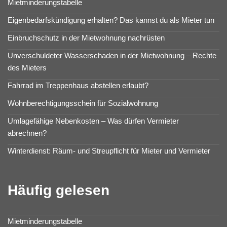
Mietminderungstabelle
Eigenbedarfskündigung erhalten? Das kannst du als Mieter tun
Einbruchschutz in der Mietwohnung nachrüsten
Unverschuldeter Wasserschaden in der Mietwohnung – Rechte
des Mieters
Fahrrad im Treppenhaus abstellen erlaubt?
Wohnberechtigungsschein für Sozialwohnung
Umlagefähige Nebenkosten – Was dürfen Vermieter
abrechnen?
Winterdienst: Räum- und Streupflicht für Mieter und Vermieter
Häufig gelesen
Mietminderungstabelle