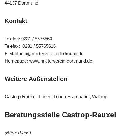
44137 Dortmund
Kontakt
Telefon: 0231 / 5576560
Telefax: 0231 / 55765616
E-Mail: info@mieterverein-dortmund.de
Homepage: www.mieterverein-dortmund.de
Weitere Außenstellen
Castrop-Rauxel, Lünen, Lünen-Brambauer, Waltrop
Beratungsstelle Castrop-Rauxel
(Bürgerhaus)