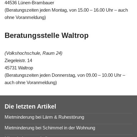
44536 Lünen-Brambauer
(Beratungszeiten jeden Montag, von 15.00 – 16.00 Uhr – auch
ohne Voranmeldung)
Beratungsstelle Waltrop
(Volkshochschule, Raum 24)
Ziegeleistr. 14
45731 Waltrop
(Beratungszeiten jeden Donnerstag, von 09.00 – 10.00 Uhr –
auch ohne Voranmeldung)
Die letzten Artikel
Mietminderung bei Lärm & Ruhestörung
Mietminderung bei Schimmel in der Wohnung