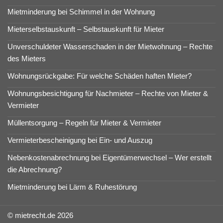
Mietminderung bei Schimmel in der Wohnung
Mieterselbstauskunft – Selbstauskunft für Mieter
Unverschuldeter Wasserschaden in der Mietwohnung – Rechte
des Mieters
Wohnungsrückgabe: Für welche Schäden haften Mieter?
Wohnungsbesichtigung für Nachmieter – Rechte von Mieter &
Vermieter
Müllentsorgung – Regeln für Mieter & Vermieter
Vermieterbescheinigung bei Ein- und Auszug
Nebenkostenabrechnung bei Eigentümerwechsel – Wer erstellt
die Abrechnung?
Mietminderung bei Lärm & Ruhestörung
© mietrecht.de 2026