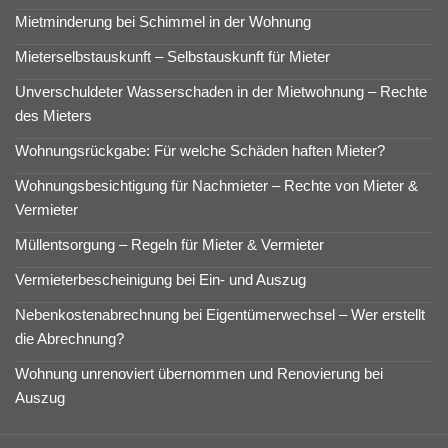
Mietminderung bei Schimmel in der Wohnung
Mieterselbstauskunft – Selbstauskunft für Mieter
Unverschuldeter Wasserschaden in der Mietwohnung – Rechte
des Mieters
Wohnungsrückgabe: Für welche Schäden haften Mieter?
Wohnungsbesichtigung für Nachmieter – Rechte von Mieter &
Vermieter
Müllentsorgung – Regeln für Mieter & Vermieter
Vermieterbescheinigung bei Ein- und Auszug
Nebenkostenabrechnung bei Eigentümerwechsel – Wer erstellt
die Abrechnung?
Wohnung unrenoviert übernommen und Renovierung bei
Auszug