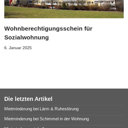
Wohnberechtigungsschein für
Sozialwohnung
6. Januar 2025
Die letzten Artikel
Mietminderung bei Lärm & Ruhestörung
Mietminderung bei Schimmel in der Wohnung