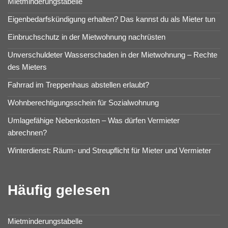
Mietminderungstabelle
Eigenbedarfskündigung erhalten? Das kannst du als Mieter tun
Einbruchschutz in der Mietwohnung nachrüsten
Unverschuldeter Wasserschaden in der Mietwohnung – Rechte
des Mieters
Fahrrad im Treppenhaus abstellen erlaubt?
Wohnberechtigungsschein für Sozialwohnung
Umlagefähige Nebenkosten – Was dürfen Vermieter
abrechnen?
Winterdienst: Räum- und Streupflicht für Mieter und Vermieter
Häufig gelesen
Mietminderungstabelle