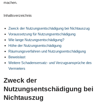
machen.
Inhaltsverzeichnis
Zweck der Nutzungsentschädigung bei Nichtauszug
Voraussetzung für Nutzungsentschädigung
Wie lange Nutzungsentschädigung?
Höhe der Nutzungsentschädigung
Räumungsverfahren und Nutzungsentschädigung
Beweislast
Weitere Schadensersatz- und Verzugsansprüche des
Vermieters
Zweck der
Nutzungsentschädigung bei
Nichtauszug