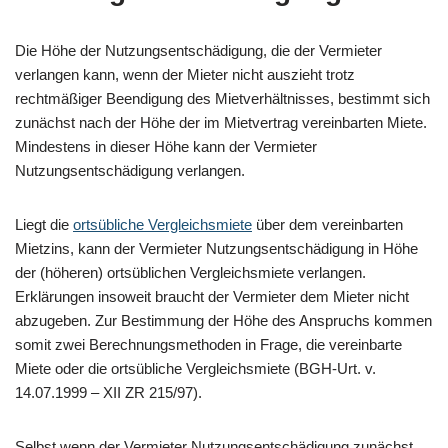
Die Höhe der Nutzungsentschädigung, die der Vermieter
verlangen kann, wenn der Mieter nicht auszieht trotz
rechtmäßiger Beendigung des Mietverhältnisses, bestimmt sich
zunächst nach der Höhe der im Mietvertrag vereinbarten Miete.
Mindestens in dieser Höhe kann der Vermieter
Nutzungsentschädigung verlangen.
Liegt die
ortsübliche Vergleichsmiete
über dem vereinbarten
Mietzins, kann der Vermieter Nutzungsentschädigung in Höhe
der (höheren) ortsüblichen Vergleichsmiete verlangen.
Erklärungen insoweit braucht der Vermieter dem Mieter nicht
abzugeben. Zur Bestimmung der Höhe des Anspruchs kommen
somit zwei Berechnungsmethoden in Frage, die vereinbarte
Miete oder die ortsübliche Vergleichsmiete (BGH-Urt. v.
14.07.1999 – XII ZR 215/97).
Selbst wenn der Vermieter Nutzungsentschädigung zunächst