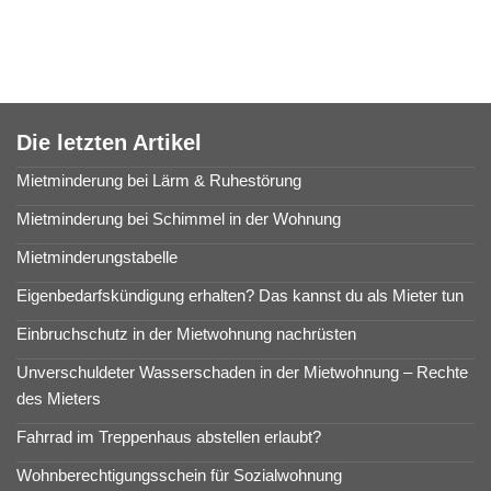
Die letzten Artikel
Mietminderung bei Lärm & Ruhestörung
Mietminderung bei Schimmel in der Wohnung
Mietminderungstabelle
Eigenbedarfskündigung erhalten? Das kannst du als Mieter tun
Einbruchschutz in der Mietwohnung nachrüsten
Unverschuldeter Wasserschaden in der Mietwohnung – Rechte
des Mieters
Fahrrad im Treppenhaus abstellen erlaubt?
Wohnberechtigungsschein für Sozialwohnung