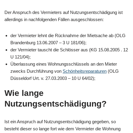
Der Anspruch des Vermieters auf Nutzungsentschädigung ist
allerdings in nachfolgenden Fällen ausgeschlossen:
der Vermieter lehnt die Rücknahme der Mietsache ab (OLG
Brandenburg 13.06.2007 – 3 U 181/06);
der Vermieter tauscht die Schlösser aus (KG 15.08.2005 . 12
U 121/04);
Überlassung eines Wohnungsschlüssels an den Mieter
zwecks Durchführung von
Schönheitsreparaturen
(OLG
Düsseldorf Urt. v. 27.03.2003 – 10 U 64/02);
Wie lange
Nutzungsentschädigung?
Ist ein Anspruch auf Nutzungsentschädigung gegeben, so
besteht dieser so lange fort wie dem Vermieter die Wohnung