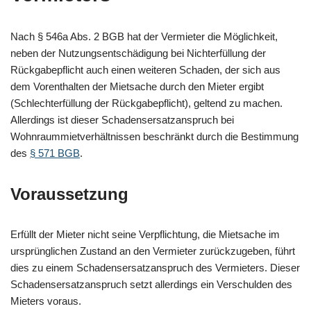
Nach § 546a Abs. 2 BGB hat der Vermieter die Möglichkeit,
neben der Nutzungsentschädigung bei Nichterfüllung der
Rückgabepflicht auch einen weiteren Schaden, der sich aus
dem Vorenthalten der Mietsache durch den Mieter ergibt
(Schlechterfüllung der Rückgabepflicht), geltend zu machen.
Allerdings ist dieser Schadensersatzanspruch bei
Wohnraummietverhältnissen beschränkt durch die Bestimmung
des
§ 571 BGB
.
Voraussetzung
Erfüllt der Mieter nicht seine Verpflichtung, die Mietsache im
ursprünglichen Zustand an den Vermieter zurückzugeben, führt
dies zu einem Schadensersatzanspruch des Vermieters. Dieser
Schadensersatzanspruch setzt allerdings ein Verschulden des
Mieters voraus.