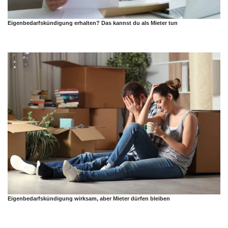
Eigenbedarfskündigung erhalten? Das kannst du als Mieter tun
Eigenbedarfskündigung wirksam, aber Mieter dürfen bleiben