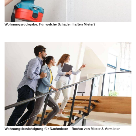
Wohnungsrückgabe: Für welche Schäden haften Mieter?
Wohnungsbesichtigung für Nachmieter – Rechte von Mieter & Vermieter