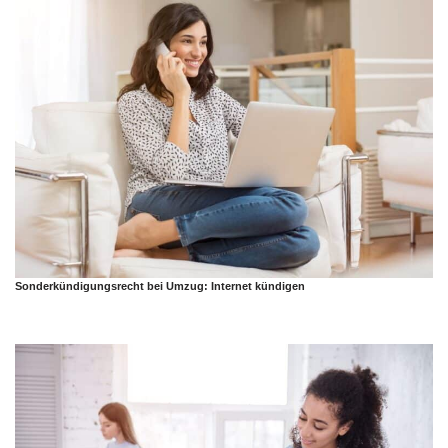
Sonderkündigungsrecht bei Umzug: Internet kündigen