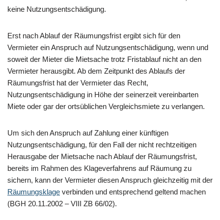
keine Nutzungsentschädigung.
Erst nach Ablauf der Räumungsfrist ergibt sich für den
Vermieter ein Anspruch auf Nutzungsentschädigung, wenn und
soweit der Mieter die Mietsache trotz Fristablauf nicht an den
Vermieter herausgibt. Ab dem Zeitpunkt des Ablaufs der
Räumungsfrist hat der Vermieter das Recht,
Nutzungsentschädigung in Höhe der seinerzeit vereinbarten
Miete oder gar der ortsüblichen Vergleichsmiete zu verlangen.
Um sich den Anspruch auf Zahlung einer künftigen
Nutzungsentschädigung, für den Fall der nicht rechtzeitigen
Herausgabe der Mietsache nach Ablauf der Räumungsfrist,
bereits im Rahmen des Klageverfahrens auf Räumung zu
sichern, kann der Vermieter diesen Anspruch gleichzeitig mit der
Räumungsklage
verbinden und entsprechend geltend machen
(BGH 20.11.2002 – VIII ZB 66/02).