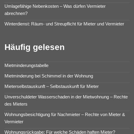
Umlagefähige Nebenkosten – Was dürfen Vermieter
abrechnen?
Winterdienst: Räum- und Streupflicht für Mieter und Vermieter
Häufig gelesen
Mietminderungstabelle
Mietminderung bei Schimmel in der Wohnung
Mieterselbstauskunft – Selbstauskunft für Mieter
Unverschuldeter Wasserschaden in der Mietwohnung – Rechte
des Mieters
Wohnungsbesichtigung für Nachmieter – Rechte von Mieter &
Vermieter
Wohnungsrückgabe: Für welche Schäden haften Mieter?