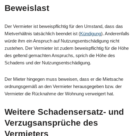
Beweislast
Der Vermieter ist beweispflichtig für den Umstand, dass das
Mietverhältnis tatsächlich beendet ist (
Kündigung
). Anderenfalls
würde ihm ein Anspruch auf Nutzungsentschädigung nicht
zustehen. Der Vermieter ist zudem beweispflichtig für die Höhe
des geltend gemachten Anspruchs, sprich die Höhe des
Schadens und der Nutzungsentschädigung.
Der Mieter hingegen muss beweisen, dass er die Mietsache
ordnungsgemäß an den Vermieter herausgegeben bzw. der
Vermieter die Rücknahme der Wohnung verweigert hat.
Weitere Schadensersatz- und
Verzugsansprüche des
Vermieters