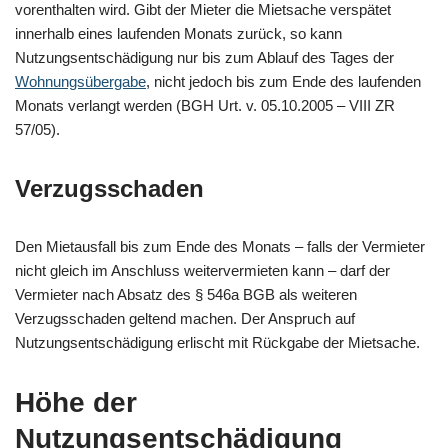
vorenthalten wird. Gibt der Mieter die Mietsache verspätet
innerhalb eines laufenden Monats zurück, so kann
Nutzungsentschädigung nur bis zum Ablauf des Tages der
Wohnungsübergabe
, nicht jedoch bis zum Ende des laufenden
Monats verlangt werden (BGH Urt. v. 05.10.2005 – VIII ZR
57/05).
Verzugsschaden
Den Mietausfall bis zum Ende des Monats – falls der Vermieter
nicht gleich im Anschluss weitervermieten kann – darf der
Vermieter nach Absatz des § 546a BGB als weiteren
Verzugsschaden geltend machen. Der Anspruch auf
Nutzungsentschädigung erlischt mit Rückgabe der Mietsache.
Höhe der
Nutzungsentschädigung