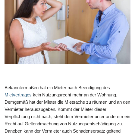
Bekanntermaßen hat ein Mieter nach Beendigung des
Mietvertrages
kein Nutzungsrecht mehr an der Wohnung.
Demgemäß hat der Mieter die Mietsache zu räumen und an den
Vermieter herauszugeben. Kommt der Mieter dieser
Verpflichtung nicht nach, steht dem Vermieter unter anderem ein
Recht auf Geltendmachung von Nutzungsentschädigung zu.
Daneben kann der Vermieter auch Schadensersatz geltend