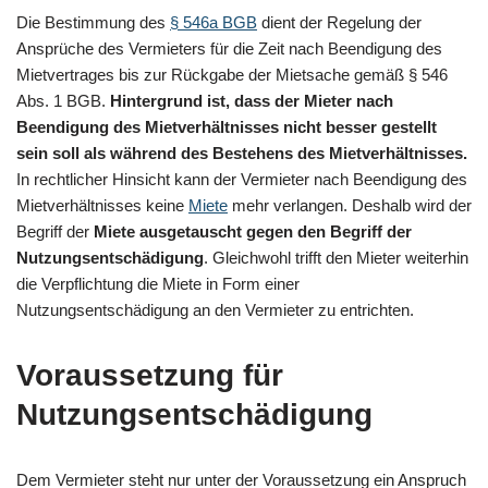
Die Bestimmung des
§ 546a BGB
dient der Regelung der
Ansprüche des Vermieters für die Zeit nach Beendigung des
Mietvertrages bis zur Rückgabe der Mietsache gemäß § 546
Abs. 1 BGB.
Hintergrund ist, dass der Mieter nach
Beendigung des Mietverhältnisses nicht besser gestellt
sein soll als während des Bestehens des Mietverhältnisses.
In rechtlicher Hinsicht kann der Vermieter nach Beendigung des
Mietverhältnisses keine
Miete
mehr verlangen. Deshalb wird der
Begriff der
Miete ausgetauscht gegen den Begriff der
Nutzungsentschädigung
. Gleichwohl trifft den Mieter weiterhin
die Verpflichtung die Miete in Form einer
Nutzungsentschädigung an den Vermieter zu entrichten.
Voraussetzung für
Nutzungsentschädigung
Dem Vermieter steht nur unter der Voraussetzung ein Anspruch