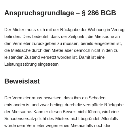
Anspruchsgrundlage – § 286 BGB
Der Mieter muss sich mit der Rückgabe der Wohnung in Verzug
befinden. Dies bedeutet, dass der Zeitpunkt, die Mietsache an
den Vermieter zurückgeben zu müssen, bereits eingetreten ist,
die Mietsache durch den Mieter aber dennoch nicht in den zu
leistenden Zustand versetzt worden ist. Damit ist eine
Leistungsstörung eingetreten.
Beweislast
Der Vermieter muss beweisen, dass ihm ein Schaden
entstanden ist und zwar bedingt durch die verspätete Rückgabe
der Mietsache. Kann er diesen Beweis nicht führen, wird eine
Schadensersatzpflicht des Mieters nicht begründet. Allenfalls
würde dem Vermieter wegen eines Mietausfalls noch die