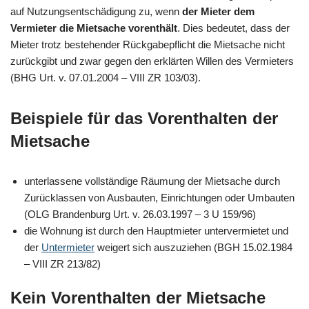
auf Nutzungsentschädigung zu, wenn
der Mieter dem
Vermieter die Mietsache vorenthält
. Dies bedeutet, dass der
Mieter trotz bestehender Rückgabepflicht die Mietsache nicht
zurückgibt und zwar gegen den erklärten Willen des Vermieters
(BHG Urt. v. 07.01.2004 – VIII ZR 103/03).
Beispiele für das Vorenthalten der
Mietsache
unterlassene vollständige Räumung der Mietsache durch
Zurücklassen von Ausbauten, Einrichtungen oder Umbauten
(OLG Brandenburg Urt. v. 26.03.1997 – 3 U 159/96)
die Wohnung ist durch den Hauptmieter untervermietet und
der
Untermieter
weigert sich auszuziehen (BGH 15.02.1984
– VIII ZR 213/82)
Kein Vorenthalten der Mietsache