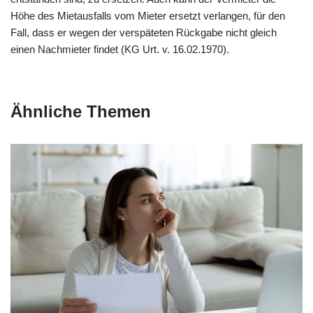
Höhe des Mietausfalls vom Mieter ersetzt verlangen, für den
Fall, dass er wegen der verspäteten Rückgabe nicht gleich
einen Nachmieter findet (KG Urt. v. 16.02.1970).
Ähnliche Themen