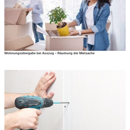
Wohnungsübergabe bei Auszug – Räumung der Mietsache